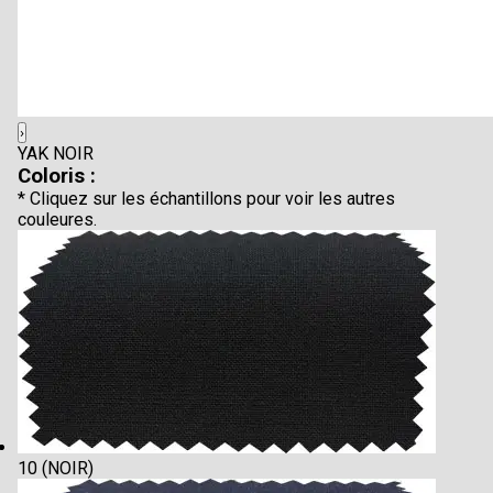
›
YAK NOIR
Coloris :
* Cliquez sur les échantillons pour voir les autres
couleures.
10 (NOIR)