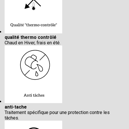
qualité thermo contrôlé
Chaud en Hiver, frais en été.
anti-tache
Traitement spécifique pour une protection contre les
tâches.