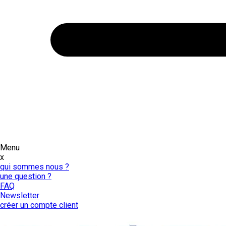
Menu
x
qui sommes nous ?
une question ?
FAQ
Newsletter
créer un compte client