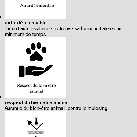
auto-défroissable
Tissu haute résilience : retrouve sa forme initiale en un
minimum de temps.
respect du bien être animal
Garantie du bien-être animal ; contre le mulesing.