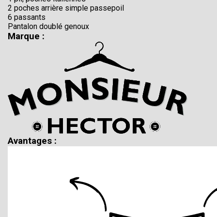
2 poches arrière simple passepoil
6 passants
Pantalon doublé genoux
Marque :
Avantages :