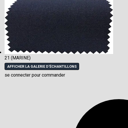
21 (MARINE)
AFFICHER LA GALERIE D'ÉCHANTILLONS
se connecter pour commander