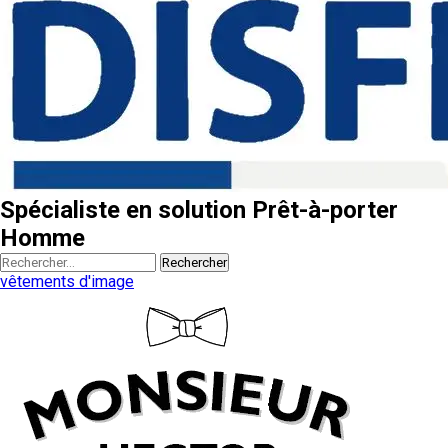
Spécialiste en solution Prêt-à-porter
Homme
Rechercher
vêtements d'image