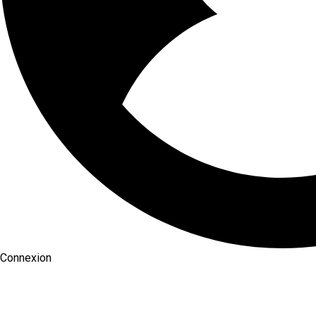
Connexion