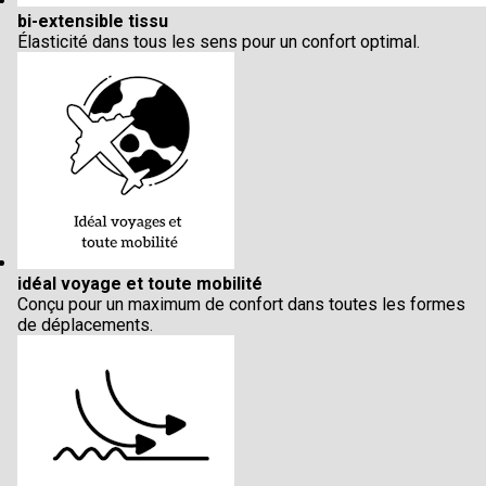
bi-extensible tissu
Élasticité dans tous les sens pour un confort optimal.
idéal voyage et toute mobilité
Conçu pour un maximum de confort dans toutes les formes
de déplacements.