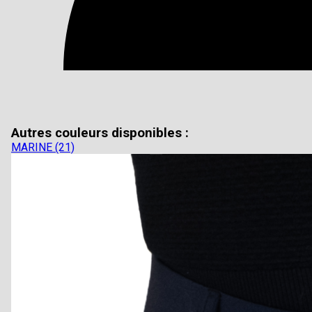
Autres couleurs disponibles :
MARINE (21)