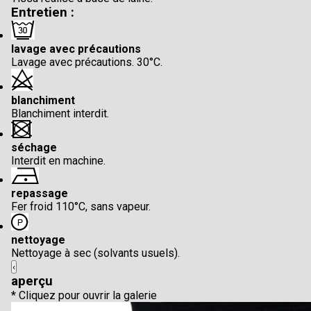
Entretien :
lavage avec précautions
Lavage avec précautions. 30°C.
blanchiment
Blanchiment interdit.
séchage
Interdit en machine.
repassage
Fer froid 110°C, sans vapeur.
nettoyage
Nettoyage à sec (solvants usuels).
‹
aperçu
* Cliquez pour ouvrir la galerie