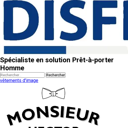
Spécialiste en solution Prêt-à-porter
Homme
Rechercher
vêtements d'image