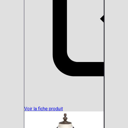
Voir la fiche produit