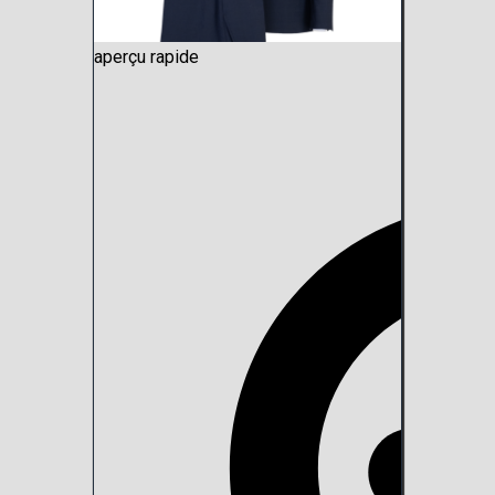
aperçu rapide