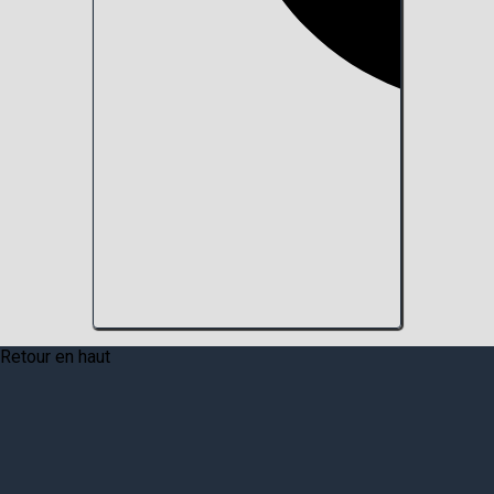
Retour en haut