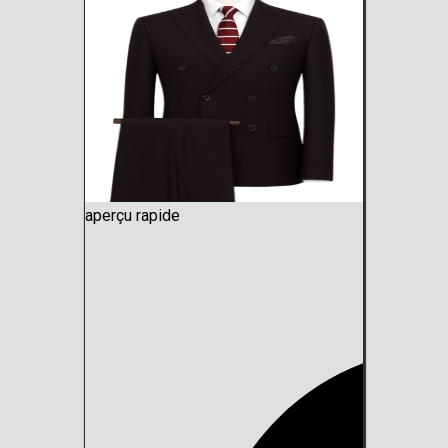
aperçu rapide