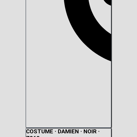
COSTUME · DAMIEN · NOIR ·