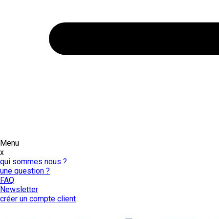
Menu
x
qui sommes nous ?
une question ?
FAQ
Newsletter
créer un compte client