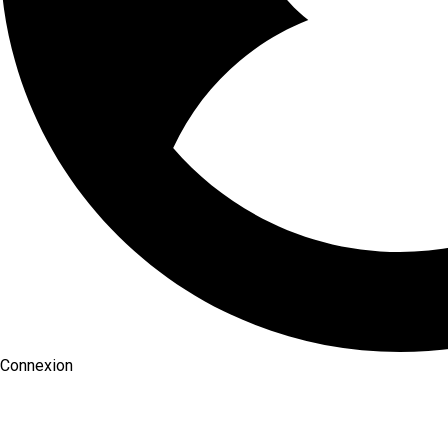
Connexion