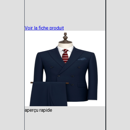
Voir la fiche produit
aperçu rapide