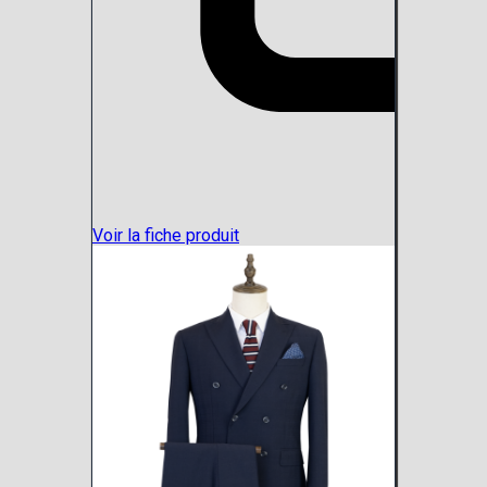
Voir la fiche produit