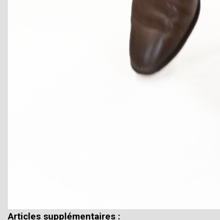
Articles supplémentaires :