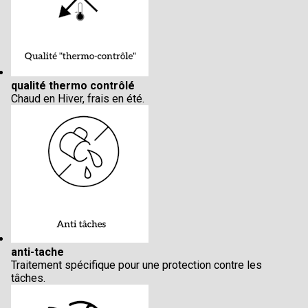
qualité thermo contrôlé
Chaud en Hiver, frais en été.
anti-tache
Traitement spécifique pour une protection contre les
tâches.