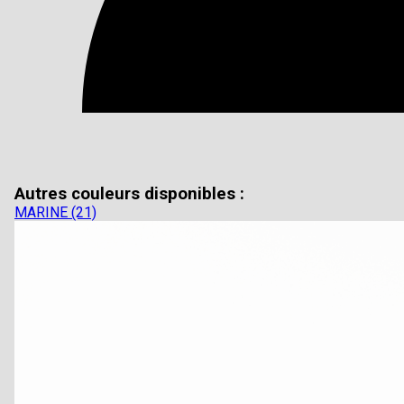
Autres couleurs disponibles :
MARINE (21)