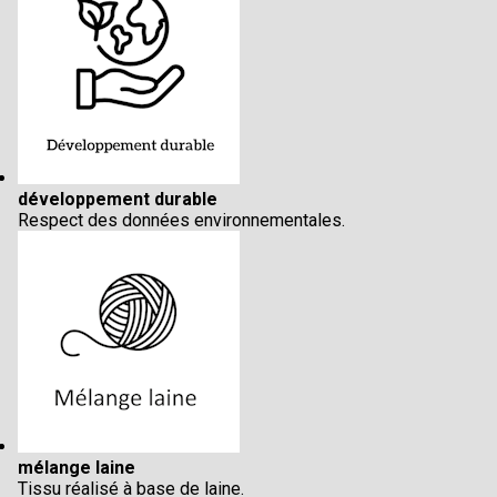
développement durable
Respect des données environnementales.
mélange laine
Tissu réalisé à base de laine.