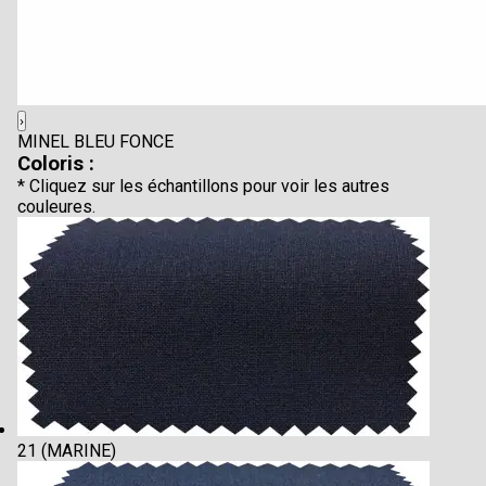
›
MINEL BLEU FONCE
Coloris :
* Cliquez sur les échantillons pour voir les autres
couleures.
21 (MARINE)