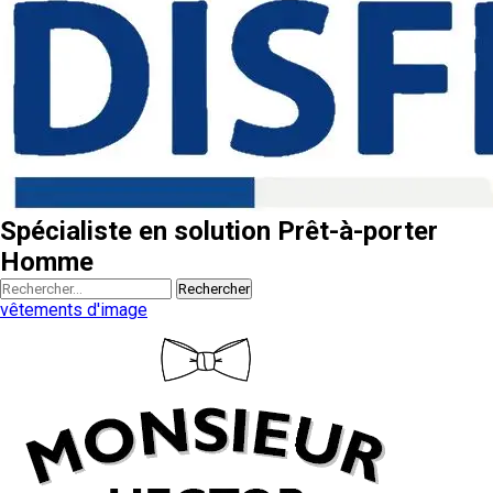
Spécialiste en solution Prêt-à-porter
Homme
Rechercher
vêtements d'image