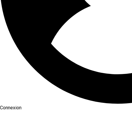
Connexion