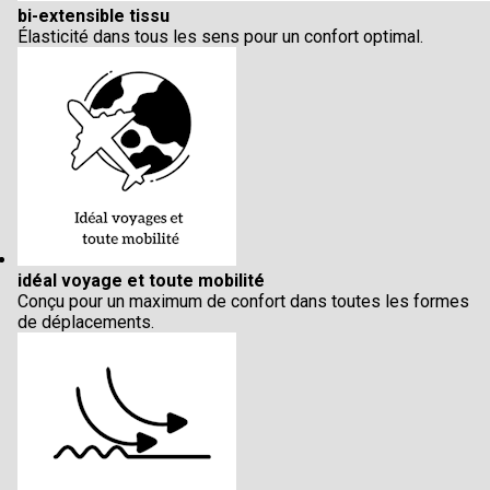
bi-extensible tissu
Élasticité dans tous les sens pour un confort optimal.
idéal voyage et toute mobilité
Conçu pour un maximum de confort dans toutes les formes
de déplacements.