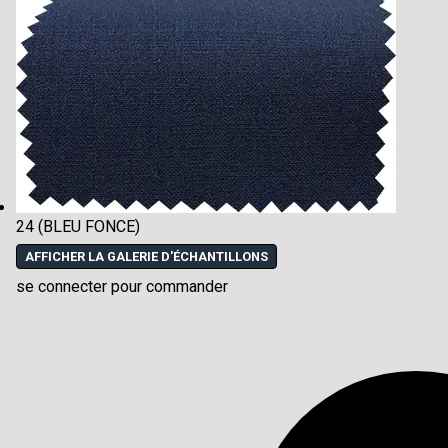
24 (BLEU FONCE)
AFFICHER LA GALERIE D'ÉCHANTILLONS
se connecter pour commander