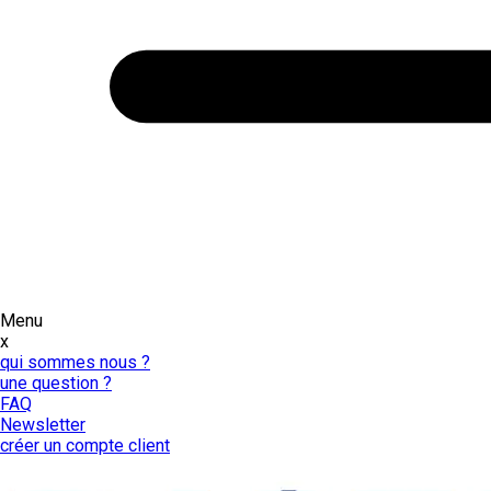
Menu
x
qui sommes nous ?
une question ?
FAQ
Newsletter
créer un compte client