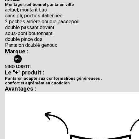
Montage traditionnel pantalon ville
actuel, montant bas
sans pli, poches italiennes
2 poches arrière double passepoil
double passant devant
sous-pont boutonnant
double pince dos
Pantalon doublé genoux
Marque :
Le "+" produit :
Pantalon adapté aux conformations généreuses .
confort et agrémént au quotidien
Avantages :