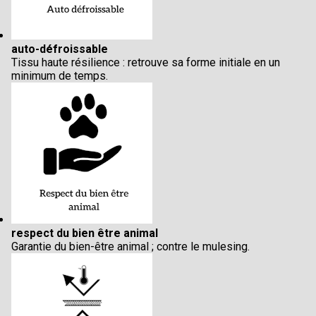
auto-défroissable
Tissu haute résilience : retrouve sa forme initiale en un
minimum de temps.
respect du bien être animal
Garantie du bien-être animal ; contre le mulesing.