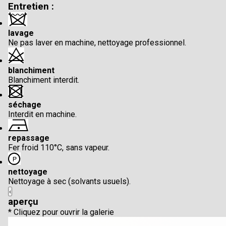
Entretien :
lavage
Ne pas laver en machine, nettoyage professionnel.
blanchiment
Blanchiment interdit.
séchage
Interdit en machine.
repassage
Fer froid 110°C, sans vapeur.
nettoyage
Nettoyage à sec (solvants usuels).
‹
aperçu
* Cliquez pour ouvrir la galerie