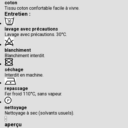
coton
Tissu coton confortable facile à vivre.
Entretien :
lavage avec précautions
Lavage avec précautions. 30°C.
blanchiment
Blanchiment interdit.
séchage
Interdit en machine.
repassage
Fer froid 110°C, sans vapeur.
nettoyage
Nettoyage à sec (solvants usuels).
‹
aperçu