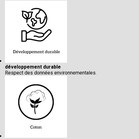
développement durable
Respect des données environnementales.