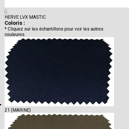
›
HERVE LVX MASTIC
Coloris :
* Cliquez sur les échantillons pour voir les autres
couleures.
21 (MARINE)