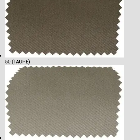
50 (TAUPE)