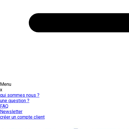
Menu
x
qui sommes nous ?
une question ?
FAQ
Newsletter
créer un compte client