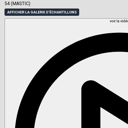
54 (MASTIC)
AFFICHER LA GALERIE D'ÉCHANTILLONS
voir la vidé