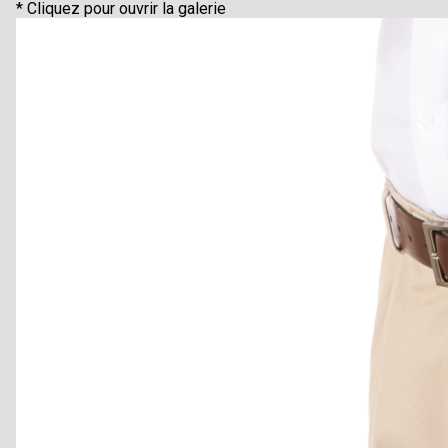
* Cliquez pour ouvrir la galerie