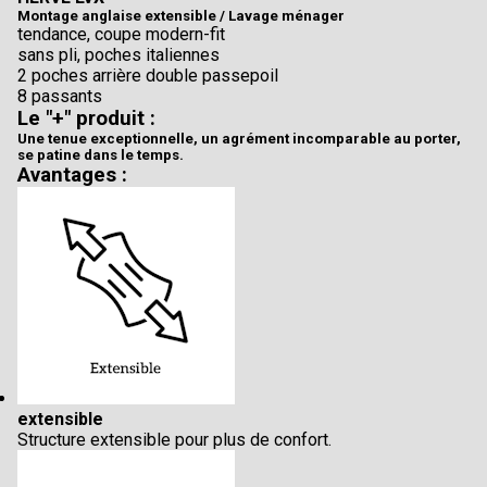
Montage anglaise extensible / Lavage ménager
tendance, coupe modern-fit
sans pli, poches italiennes
2 poches arrière double passepoil
8 passants
Le "+" produit :
Une tenue exceptionnelle, un agrément incomparable au porter,
se patine dans le temps.
Avantages :
extensible
Structure extensible pour plus de confort.