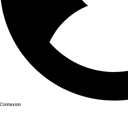
Connexion