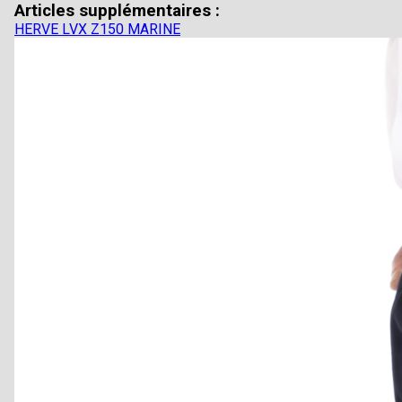
Articles supplémentaires :
HERVE LVX Z150 MARINE