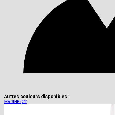
Autres couleurs disponibles :
MARINE (21)