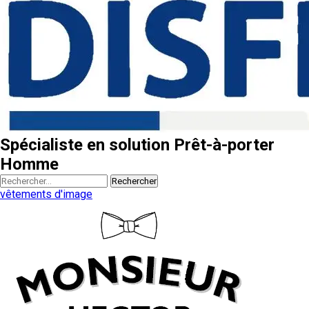
Spécialiste en solution Prêt-à-porter
Homme
Rechercher
vêtements d'image