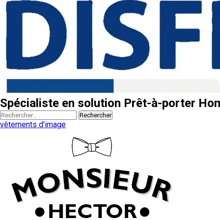
Spécialiste en solution Prêt-à-porter H
Rechercher
vêtements d'image