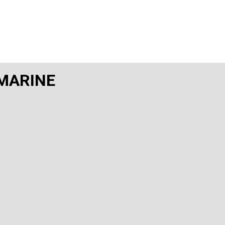
 MARINE