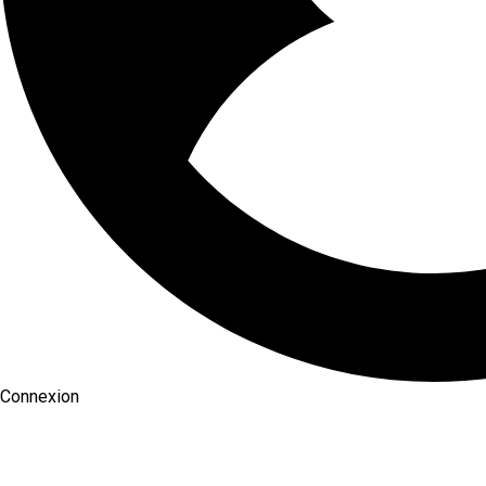
Connexion