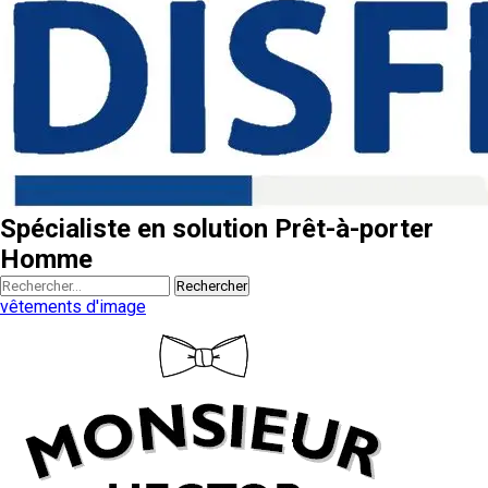
Spécialiste en solution Prêt-à-porter
Homme
Rechercher
vêtements d'image