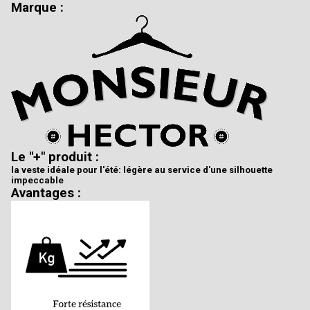
Marque :
Le "+" produit :
la veste idéale pour l'été: légère au service d'une silhouette
impeccable
Avantages :