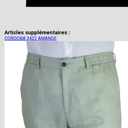
Articles supplémentaires :
CORDOBA 3422 AMANDE