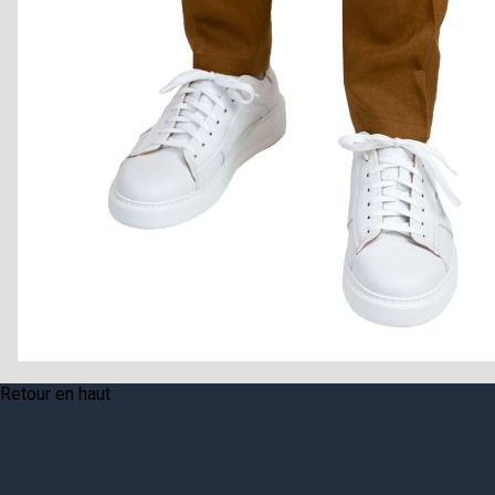
Retour en haut