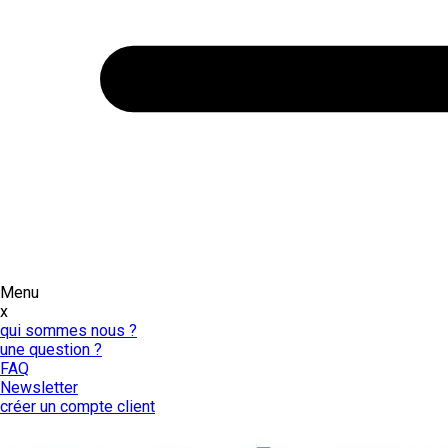
Menu
x
qui sommes nous ?
une question ?
FAQ
Newsletter
créer un compte client