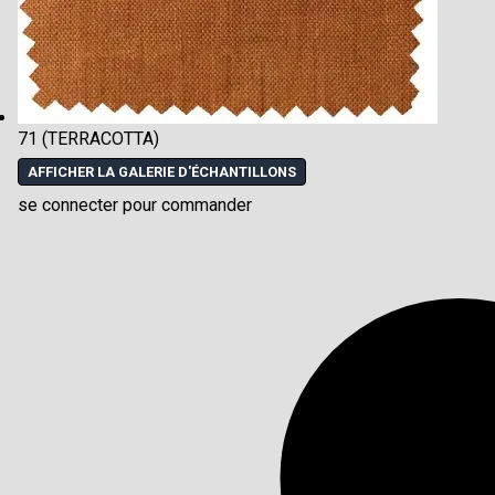
71 (TERRACOTTA)
AFFICHER LA GALERIE D'ÉCHANTILLONS
se connecter pour commander