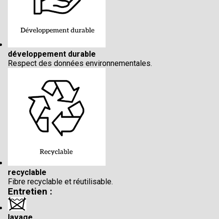
développement durable
Respect des données environnementales.
recyclable
Fibre recyclable et réutilisable.
Entretien :
lavage