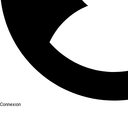
Connexion