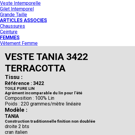
Veste Intemporelle
Gilet Intemporel
Grande Taille
ARTICLES ASSOCIES
Chaussures
Ceinture
FEMMES
Vêtement Femme
VESTE TANIA 3422
TERRACOTTA
Tissu :
Référence : 3422
TOILE PURE LIN
Agrément incomparable du lin pour l'été
Composition : 100% Lin
Poids : 220 grammes/mètre linéaire
Modèle :
TANIA
Construction traditionnelle finition non doublée
droite 2 bts
cran italien