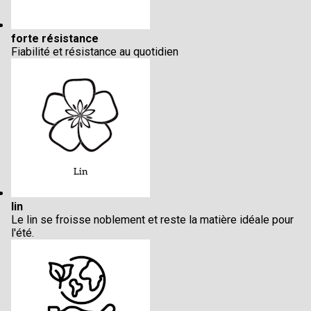
forte résistance
Fiabilité et résistance au quotidien
lin
Le lin se froisse noblement et reste la matière idéale pour
l'été.