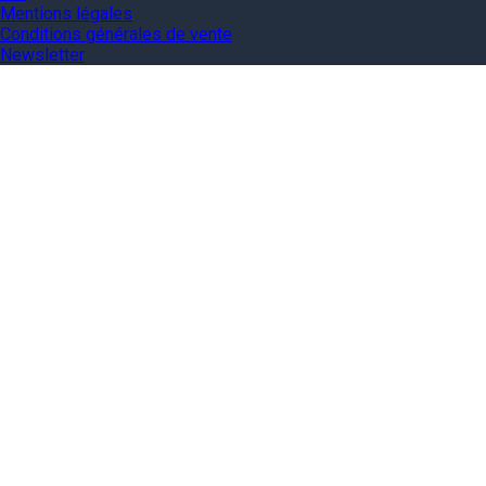
Mentions légales
Conditions générales de vente
Newsletter