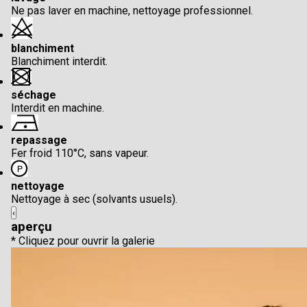
Ne pas laver en machine, nettoyage professionnel.
blanchiment
Blanchiment interdit.
séchage
Interdit en machine.
repassage
Fer froid 110°C, sans vapeur.
nettoyage
Nettoyage à sec (solvants usuels).
‹
aperçu
* Cliquez pour ouvrir la galerie