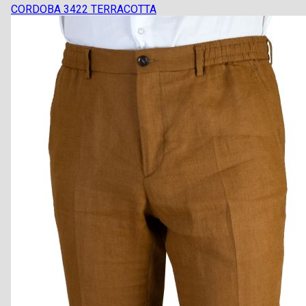
CORDOBA 3422 TERRACOTTA