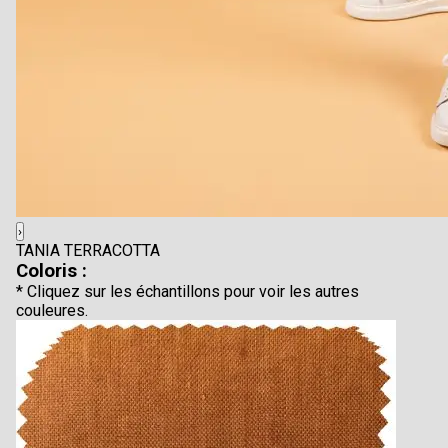
›
TANIA TERRACOTTA
Coloris :
* Cliquez sur les échantillons pour voir les autres
couleures.