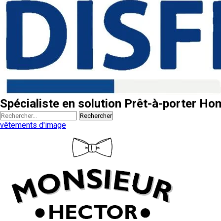
Spécialiste en solution Prêt-à-porter H
Rechercher
vêtements d'image