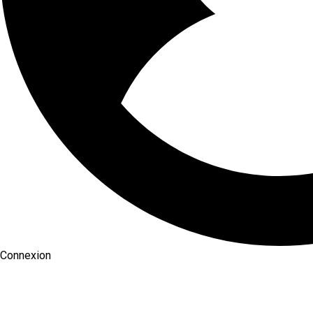
Connexion