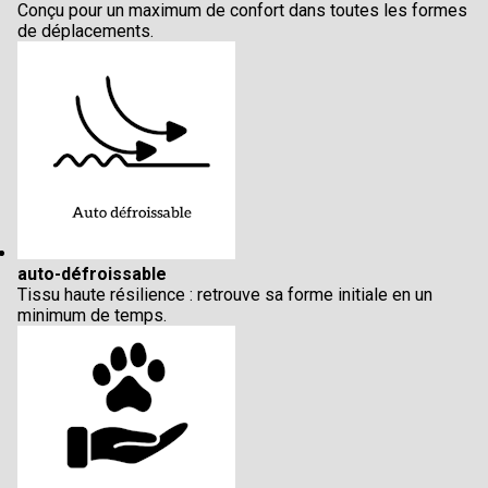
Conçu pour un maximum de confort dans toutes les formes
de déplacements.
auto-défroissable
Tissu haute résilience : retrouve sa forme initiale en un
minimum de temps.