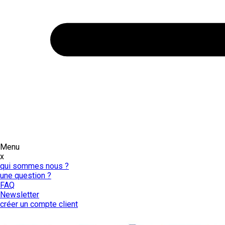
Menu
x
qui sommes nous ?
une question ?
FAQ
Newsletter
créer un compte client