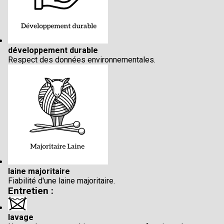
développement durable
Respect des données environnementales.
laine majoritaire
Fiabilité d'une laine majoritaire.
Entretien :
lavage