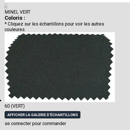
›
MINEL VERT
Coloris :
* Cliquez sur les échantillons pour voir les autres
couleures.
60 (VERT)
AFFICHER LA GALERIE D'ÉCHANTILLONS
se connecter pour commander