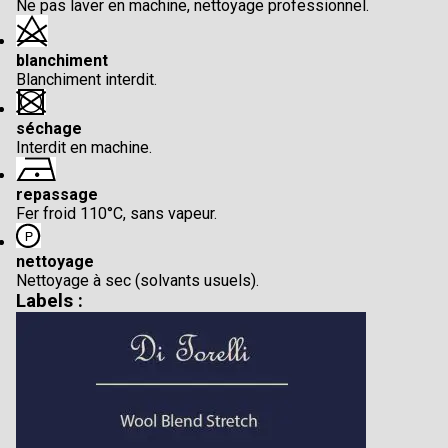
Ne pas laver en machine, nettoyage professionnel.
blanchiment
Blanchiment interdit.
séchage
Interdit en machine.
repassage
Fer froid 110°C, sans vapeur.
nettoyage
Nettoyage à sec (solvants usuels).
Labels :