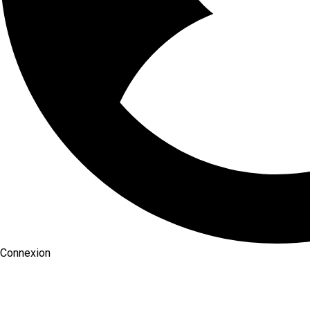
Connexion