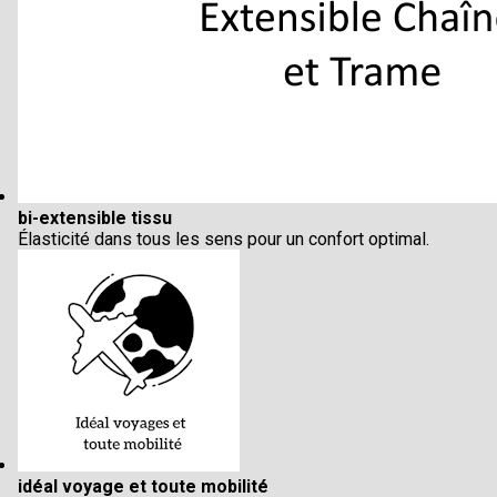
bi-extensible tissu
Élasticité dans tous les sens pour un confort optimal.
idéal voyage et toute mobilité