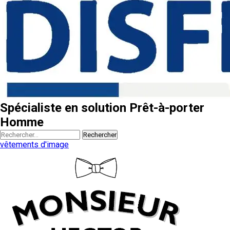
Spécialiste en solution Prêt-à-porter
Homme
Rechercher
vêtements d'image