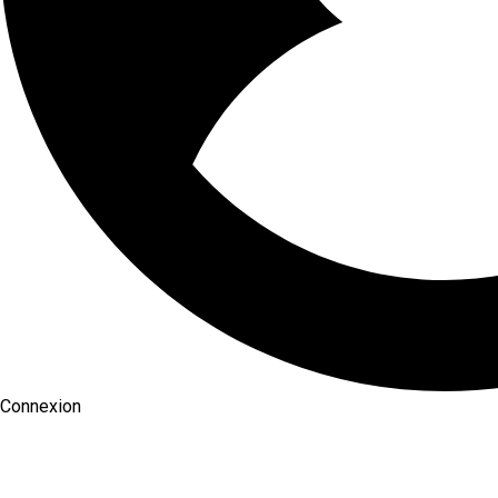
Connexion