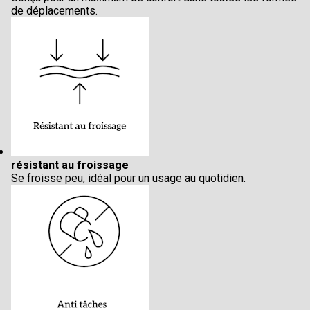
de déplacements.
résistant au froissage
Se froisse peu, idéal pour un usage au quotidien.