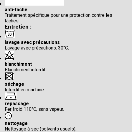
anti-tache
Traitement spécifique pour une protection contre les
tâches.
Entretien :
lavage avec précautions
Lavage avec précautions. 30°C.
blanchiment
Blanchiment interdit.
séchage
Interdit en machine.
repassage
Fer froid 110°C, sans vapeur.
nettoyage
Nettoyage à sec (solvants usuels).