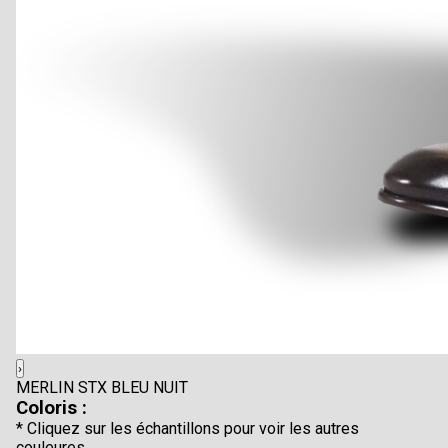
›
MERLIN STX BLEU NUIT
Coloris :
* Cliquez sur les échantillons pour voir les autres
couleures.