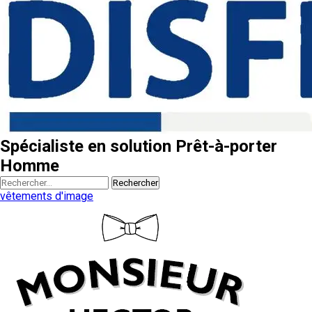
Spécialiste en solution Prêt-à-porter
Homme
Rechercher
vêtements d'image