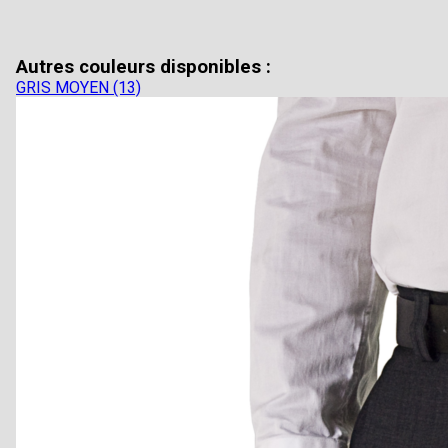
Autres couleurs disponibles :
GRIS MOYEN (13)