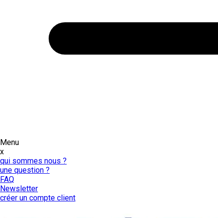
Menu
x
qui sommes nous ?
une question ?
FAQ
Newsletter
créer un compte client