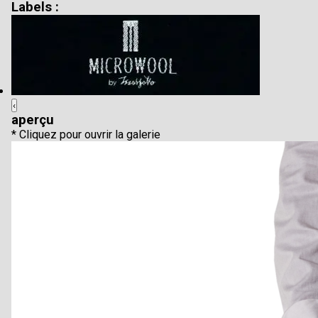
Labels :
‹
aperçu
* Cliquez pour ouvrir la galerie