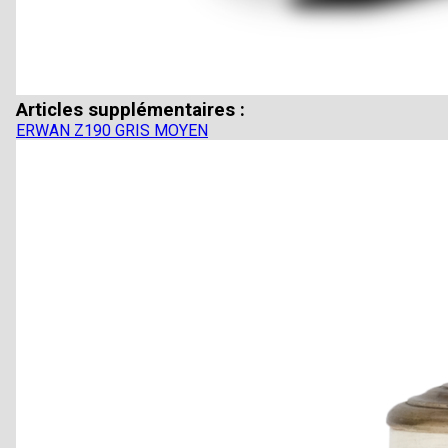
Articles supplémentaires :
ERWAN Z190 GRIS MOYEN