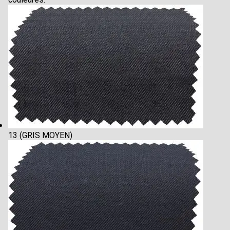
13 (GRIS MOYEN)