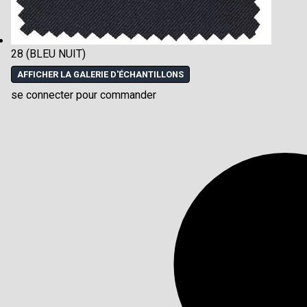
28 (BLEU NUIT)
AFFICHER LA GALERIE D'ÉCHANTILLONS
se connecter pour commander