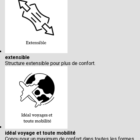
extensible
Structure extensible pour plus de confort.
idéal voyage et toute mobilité
Conçu pour un maximum de confort dans toutes les formes