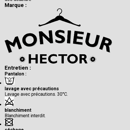
Marque :
Entretien :
Pantalon :
lavage avec précautions
Lavage avec précautions. 30°C.
blanchiment
Blanchiment interdit.
séchage