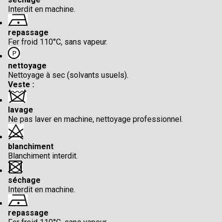
Interdit en machine.
repassage
Fer froid 110°C, sans vapeur.
nettoyage
Nettoyage à sec (solvants usuels).
Veste :
lavage
Ne pas laver en machine, nettoyage professionnel.
blanchiment
Blanchiment interdit.
séchage
Interdit en machine.
repassage