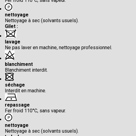
Fer froid 110°C, sans vapeur.
nettoyage
Nettoyage à sec (solvants usuels).
Gilet :
lavage
Ne pas laver en machine, nettoyage professionnel.
blanchiment
Blanchiment interdit.
séchage
Interdit en machine.
repassage
Fer froid 110°C, sans vapeur.
nettoyage
Nettoyage à sec (solvants usuels).