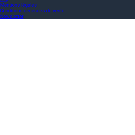
Mentions légales
Conditions générales de vente
Newsletter