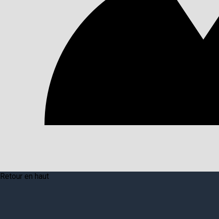
Retour en haut