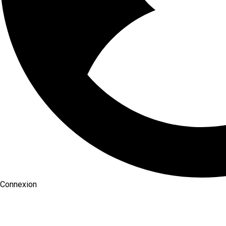
Connexion