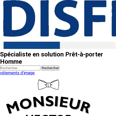
Spécialiste en solution Prêt-à-porter
Homme
Rechercher
vêtements d'image