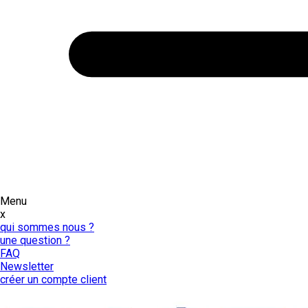
Menu
x
qui sommes nous ?
une question ?
FAQ
Newsletter
créer un compte client