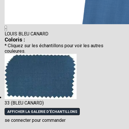
›
LOUIS BLEU CANARD
Coloris :
* Cliquez sur les échantillons pour voir les autres
couleures.
33 (BLEU CANARD)
AFFICHER LA GALERIE D'ÉCHANTILLONS
se connecter pour commander