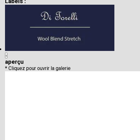
Labels :
‹
aperçu
* Cliquez pour ouvrir la galerie