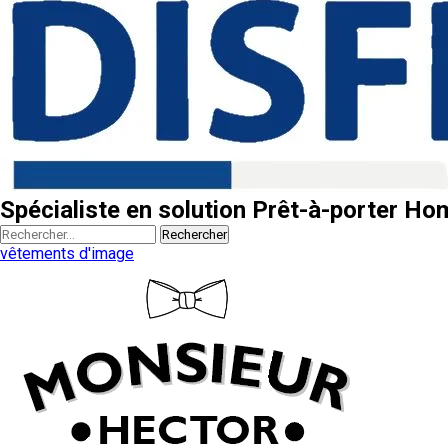
Spécialiste en solution Prêt-à-porter H
Rechercher
vêtements d'image