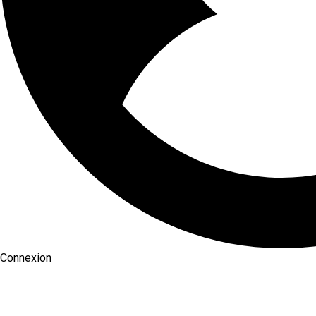
Connexion