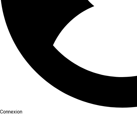
Connexion