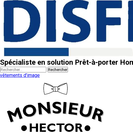
Spécialiste en solution Prêt-à-porter H
Rechercher
vêtements d'image