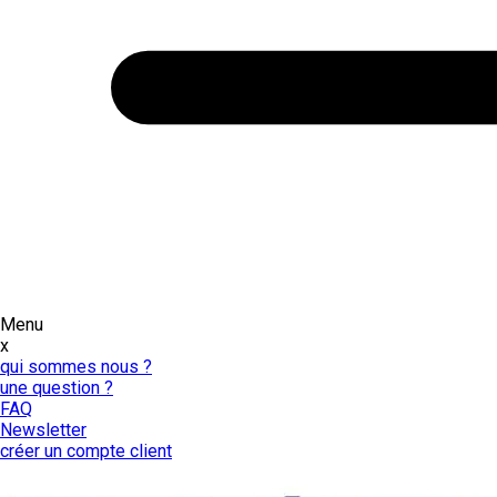
Menu
x
qui sommes nous ?
une question ?
FAQ
Newsletter
créer un compte client