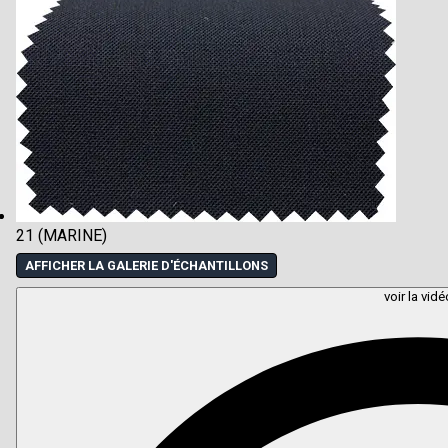
21 (MARINE)
AFFICHER LA GALERIE D'ÉCHANTILLONS
voir la vidé