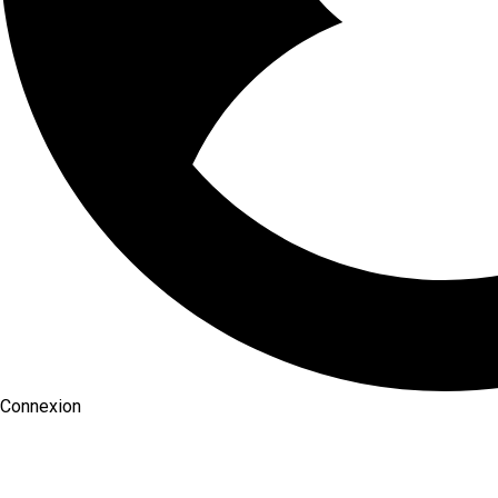
Connexion