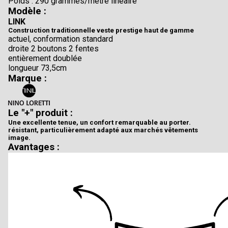
Poids : 290 grammes/mètre linéaire
Modèle :
LINK
Construction traditionnelle veste prestige haut de gamme
actuel, conformation standard
droite 2 boutons 2 fentes
entièrement doublée
longueur 73,5cm
Marque :
Le "+" produit :
Une excellente tenue, un confort remarquable au porter.
résistant, particulièrement adapté aux marchés vêtements
image.
Avantages :