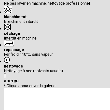
Ne pas laver en machine, nettoyage professionnel.
blanchiment
Blanchiment interdit.
séchage
Interdit en machine.
repassage
Fer froid 110°C, sans vapeur.
nettoyage
Nettoyage à sec (solvants usuels).
‹
aperçu
* Cliquez pour ouvrir la galerie