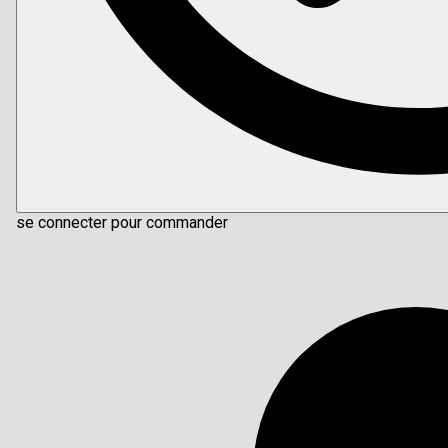
se connecter pour commander