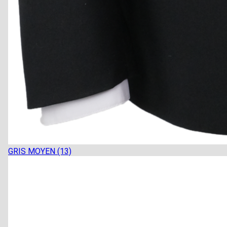
GRIS MOYEN (13)