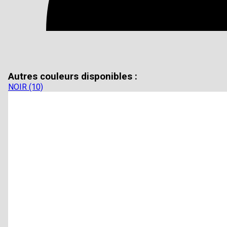
Autres couleurs disponibles :
NOIR (10)