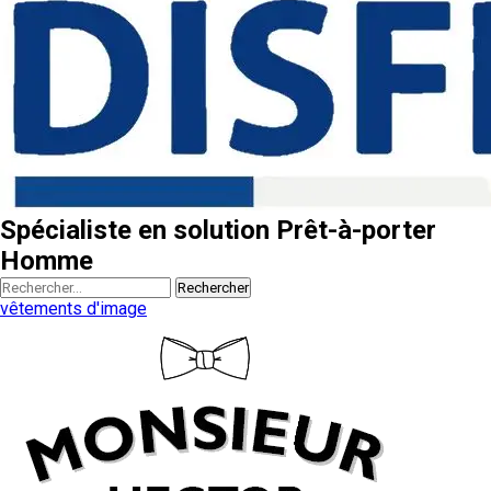
Spécialiste en solution Prêt-à-porter
Homme
Rechercher
vêtements d'image