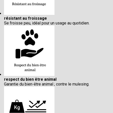
résistant au froissage
Se froisse peu, idéal pour un usage au quotidien.
respect du bien être animal
Garantie du bien-être animal ; contre le mulesing.