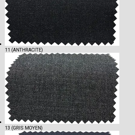
11 (ANTHRACITE)
13 (GRIS MOYEN)