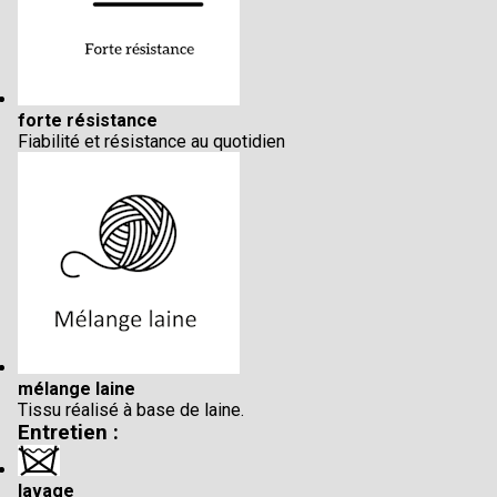
forte résistance
Fiabilité et résistance au quotidien
mélange laine
Tissu réalisé à base de laine.
Entretien :
lavage