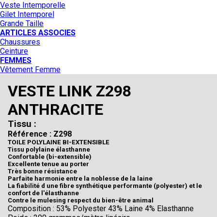
Veste Intemporelle
Gilet Intemporel
Grande Taille
ARTICLES ASSOCIES
Chaussures
Ceinture
FEMMES
Vêtement Femme
VESTE LINK Z298
ANTHRACITE
Tissu :
Référence : Z298
TOILE POLYLAINE BI-EXTENSIBLE
Tissu polylaine élasthanne
Confortable (bi-extensible)
Excellente tenue au porter
Très bonne résistance
Parfaite harmonie entre la noblesse de la laine
La fiabilité d une fibre synthétique performante (polyester) et le
confort de l'élasthanne
Contre le mulesing respect du bien-être animal
Composition : 53% Polyester 43% Laine 4% Elasthanne