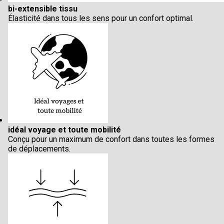
bi-extensible tissu
Élasticité dans tous les sens pour un confort optimal.
idéal voyage et toute mobilité
Conçu pour un maximum de confort dans toutes les formes
de déplacements.