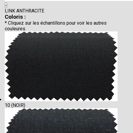
›
LINK ANTHRACITE
Coloris :
* Cliquez sur les échantillons pour voir les autres
couleures.
10 (NOIR)