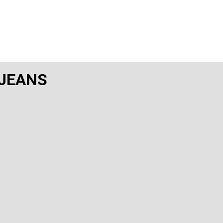
 JEANS