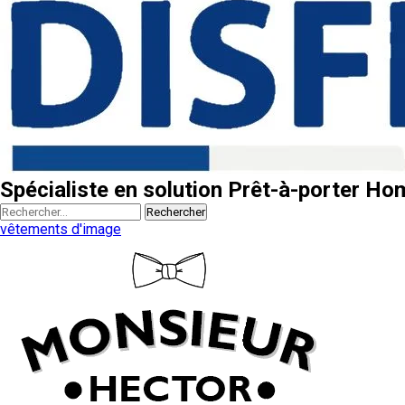
Spécialiste en solution Prêt-à-porter H
Rechercher
vêtements d'image