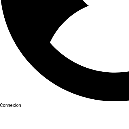
Connexion