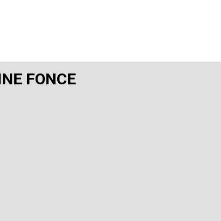
INE FONCE