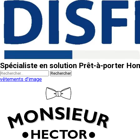
Spécialiste en solution Prêt-à-porter H
Rechercher
vêtements d'image