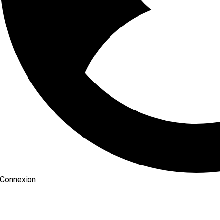
Connexion